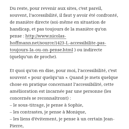
Du reste, pour revenir aux sites, c’est pareil,
souvent, l’accessibilité, il faut y avoir été confronté,
de manière directe (soi-même en situation de
handicap, et pas toujours de la manière qu’on
pense :
http://www.nicolas-
hoffmann.net/source/1423-L-accessibilite-pas-
toujours-la-ou-on-pense.html
) ou indirecte
(quelqu’un de proche).
Et quoi qu’on en dise, pour moi, l’accessibilité, c’est
souvent « pour quelqu’un ». Quand je mets quelque
chose en pratique concernant l’accessibilité, cette
amélioration est incarnée par une personne (les
concernés se reconnaîtront) :
– le sous-titrage, je pense à Sophie,
– les contrastes, je pense à Monique,
– les liens d’évitement, je pense à un certain Jean-
Pierre,