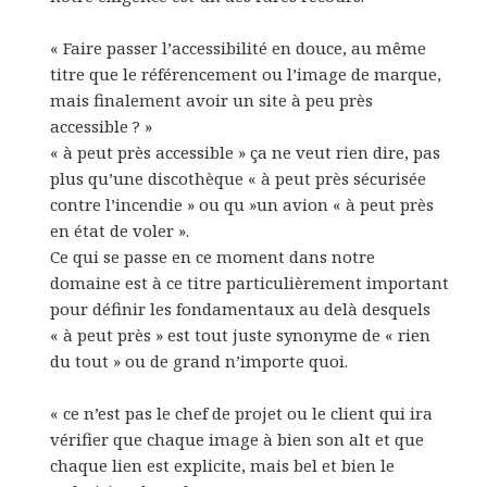
« Faire passer l’accessibilité en douce, au même
titre que le référencement ou l’image de marque,
mais finalement avoir un site à peu près
accessible ? »
« à peut près accessible » ça ne veut rien dire, pas
plus qu’une discothèque « à peut près sécurisée
contre l’incendie » ou qu »un avion « à peut près
en état de voler ».
Ce qui se passe en ce moment dans notre
domaine est à ce titre particulièrement important
pour définir les fondamentaux au delà desquels
« à peut près » est tout juste synonyme de « rien
du tout » ou de grand n’importe quoi.
« ce n’est pas le chef de projet ou le client qui ira
vérifier que chaque image à bien son alt et que
chaque lien est explicite, mais bel et bien le