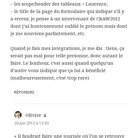
– les scope/header des tableaux = Laurence,
– le title de la page du formulaire qui indique s’il y
a erreur, je pense à un intervenant de CRAW2012
dont j’ai honteusement oublié le prénom mais dont
je me souviens parfaitement, etc.
Quand je fais mes intégrations, je me dis : tiens, ça
serait pas mal pour telle personne, donc autant le
faire. Le bonheur, c’est aussi quand quelqu’un
d’autre vous indique que ça lui a bénéficié
(malheureusement, c’est trop rare).
RÉPONDRE
Olivier
dit :
26 juin 2012 à 12:30
« il faudrait faire une journée où l’on se retrouve