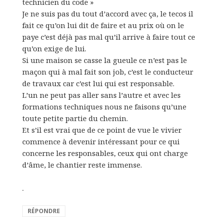
technicien du code »
Je ne suis pas du tout d’accord avec ça, le tecos il
fait ce qu’on lui dit de faire et au prix où on le
paye c’est déjà pas mal qu’il arrive à faire tout ce
qu’on exige de lui.
Si une maison se casse la gueule ce n’est pas le
maçon qui à mal fait son job, c’est le conducteur
de travaux car c’est lui qui est responsable.
L’un ne peut pas aller sans l’autre et avec les
formations techniques nous ne faisons qu’une
toute petite partie du chemin.
Et s’il est vrai que de ce point de vue le vivier
commence à devenir intéressant pour ce qui
concerne les responsables, ceux qui ont charge
d’âme, le chantier reste immense.
.
RÉPONDRE