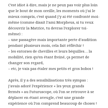
C’est idiot à dire, mais je ne peux pas voir plus loin
que le bout de mon oreille, les moments où j’ai le
mieux compris, c’est quand j’y ai été confronté moi-
même (comme disait l’ami Morpheus, si tu veux
découvrir la Matrice, tu devras l’explorer toi-
même) :
– une passagère mais importante perte d’audition
pendant plusieurs mois, cela fait réfléchir !
– les entorses de chevilles et leurs béquilles… la
mobilité, rien qu’en étant freiné, ça permet de
changer son regard,
– etc, je vais pas étaler mes petits et gros bobos !
Après, il y a des sensibilisations très sympas :
j’avais adoré l’expérience « les yeux grands
fermés » au Futuruscope, où l’on se retrouve à se
déplacer en étant aveugle, c’est une grande
expérience où l’on comprend beaucoup de choses !