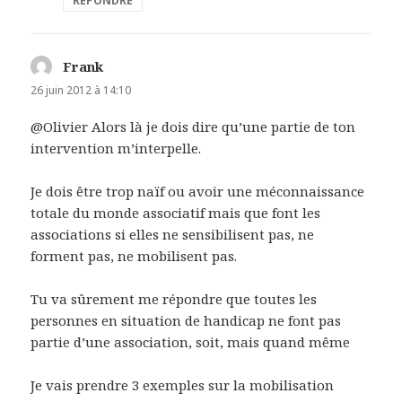
RÉPONDRE
Frank
dit :
26 juin 2012 à 14:10
@Olivier Alors là je dois dire qu’une partie de ton
intervention m’interpelle.
Je dois être trop naïf ou avoir une méconnaissance
totale du monde associatif mais que font les
associations si elles ne sensibilisent pas, ne
forment pas, ne mobilisent pas.
Tu va sûrement me répondre que toutes les
personnes en situation de handicap ne font pas
partie d’une association, soit, mais quand même
Je vais prendre 3 exemples sur la mobilisation