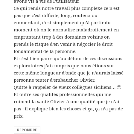
avons vis à vis de l’utilisateur.
Ce qui rends notre travail plus complexe ce n’est
pas que c’est difficile, long, couteux ou
emmerdant, c’est simplement qu’à partir du
moment où on le normalise maladroitement en
empruntant trop à des domaines voisins on
prends le risque d’en venir à négocier le droit
fondamental de la personne.
Et c’est bien parce qu’au détour de ces discussions
exploratoires j’ai compris que nous étions sur
cette même longueur d’onde que je n’aurais laissé
personne tenter d’embaucher Olivier.
Quitte à rappeler de vieux collègues siciliens… 🙂
Et outre ses qualités professionnelles qui me
ruinent la santé Olivier à une qualité que je n’ai
pas : il explique bien les choses et ça, ça n’a pas de
prix.
RÉPONDRE