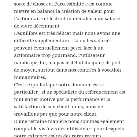
sorte de choses et l’accessibilité c’est comme
mettre en balance la création de valeur pour
l’actionnaire et le droit inaliénable à un salarié
de vivre décemment.
L’équilibre est très délicat mais nous avons une
difficulté supplémentaire : là où les salariés
peuvent éventuellement peser face à un
actionnaire trop gourmand, l’utilisateur
handicapé, lui, n’a pas le début du quart de poil
de moyen, surtout dans nos contrées à vocation
humanitaires.
C’est ce qui fait que notre domaine est si
particulier : si un spécialiste du référencement est
tout entier motivé par la performance et la
satisfaction de son client, nous, nous ne
travaillons pas que pour notre client.
D’une certaine manière nous sommes également
comptable vis à vis des utilisateurs pour lesquels
notre exigence est un des rares recours.