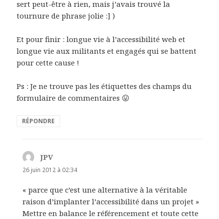
sert peut-être à rien, mais j’avais trouvé la
tournure de phrase jolie :] )
Et pour finir : longue vie à l’accessibilité web et
longue vie aux militants et engagés qui se battent
pour cette cause !
Ps : Je ne trouve pas les étiquettes des champs du
formulaire de commentaires 😛
RÉPONDRE
JPV
dit :
26 juin 2012 à 02:34
« parce que c’est une alternative à la véritable
raison d’implanter l’accessibilité dans un projet »
Mettre en balance le référencement et toute cette