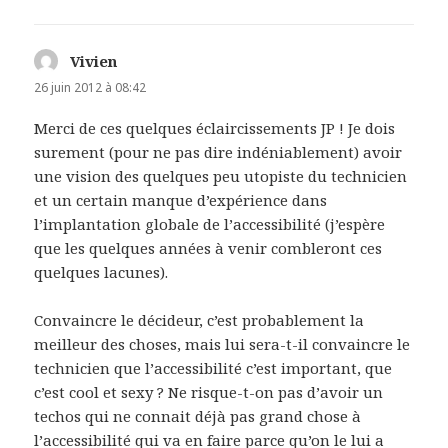
Vivien
dit :
26 juin 2012 à 08:42
Merci de ces quelques éclaircissements JP ! Je dois
surement (pour ne pas dire indéniablement) avoir
une vision des quelques peu utopiste du technicien
et un certain manque d’expérience dans
l’implantation globale de l’accessibilité (j’espère
que les quelques années à venir combleront ces
quelques lacunes).
Convaincre le décideur, c’est probablement la
meilleur des choses, mais lui sera-t-il convaincre le
technicien que l’accessibilité c’est important, que
c’est cool et sexy ? Ne risque-t-on pas d’avoir un
techos qui ne connait déjà pas grand chose à
l’accessibilité qui va en faire parce qu’on le lui a