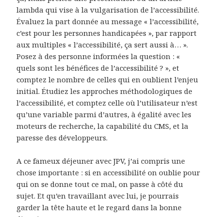
lambda qui vise à la vulgarisation de l’accessibilité.
Évaluez la part donnée au message « l’accessibilité,
c’est pour les personnes handicapées », par rapport
aux multiples « l’accessibilité, ça sert aussi à… ».
Posez à des personne informées la question : «
quels sont les bénéfices de l’accessibilité ? », et
comptez le nombre de celles qui en oublient l’enjeu
initial. Étudiez les approches méthodologiques de
l’accessibilité, et comptez celle où l’utilisateur n’est
qu’une variable parmi d’autres, à égalité avec les
moteurs de recherche, la capabilité du CMS, et la
paresse des développeurs.
A ce fameux déjeuner avec JPV, j’ai compris une
chose importante : si en accessibilité on oublie pour
qui on se donne tout ce mal, on passe à côté du
sujet. Et qu’en travaillant avec lui, je pourrais
garder la tête haute et le regard dans la bonne