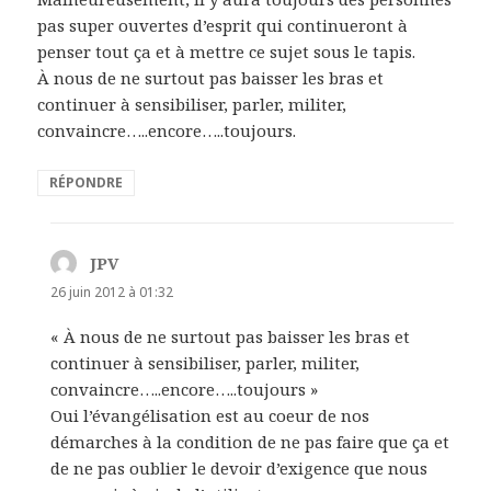
pas super ouvertes d’esprit qui continueront à
penser tout ça et à mettre ce sujet sous le tapis.
À nous de ne surtout pas baisser les bras et
continuer à sensibiliser, parler, militer,
convaincre…..encore…..toujours.
RÉPONDRE
JPV
dit :
26 juin 2012 à 01:32
« À nous de ne surtout pas baisser les bras et
continuer à sensibiliser, parler, militer,
convaincre…..encore…..toujours »
Oui l’évangélisation est au coeur de nos
démarches à la condition de ne pas faire que ça et
de ne pas oublier le devoir d’exigence que nous