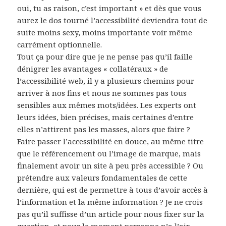
oui, tu as raison, c’est important » et dès que vous
aurez le dos tourné l’accessibilité deviendra tout de
suite moins sexy, moins importante voir même
carrément optionnelle.
Tout ça pour dire que je ne pense pas qu’il faille
dénigrer les avantages « collatéraux » de
l’accessibilité web, il y a plusieurs chemins pour
arriver à nos fins et nous ne sommes pas tous
sensibles aux mêmes mots/idées. Les experts ont
leurs idées, bien précises, mais certaines d’entre
elles n’attirent pas les masses, alors que faire ?
Faire passer l’accessibilité en douce, au même titre
que le référencement ou l’image de marque, mais
finalement avoir un site à peu près accessible ? Ou
prétendre aux valeurs fondamentales de cette
dernière, qui est de permettre à tous d’avoir accès à
l’information et la même information ? Je ne crois
pas qu’il suffisse d’un article pour nous fixer sur la
question, et pour le moment personne n’a l’air