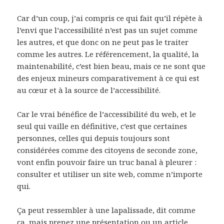
Car d’un coup, j’ai compris ce qui fait qu’il répète à
l’envi que l’accessibilité n’est pas un sujet comme
les autres, et que donc on ne peut pas le traiter
comme les autres. Le référencement, la qualité, la
maintenabilité, c’est bien beau, mais ce ne sont que
des enjeux mineurs comparativement à ce qui est
au cœur et à la source de l’accessibilité.
Car le vrai bénéfice de l’accessibilité du web, et le
seul qui vaille en définitive, c’est que certaines
personnes, celles qui depuis toujours sont
considérées comme des citoyens de seconde zone,
vont enfin pouvoir faire un truc banal à pleurer :
consulter et utiliser un site web, comme n’importe
qui.
Ça peut ressembler à une lapalissade, dit comme
ça, mais prenez une présentation ou un article