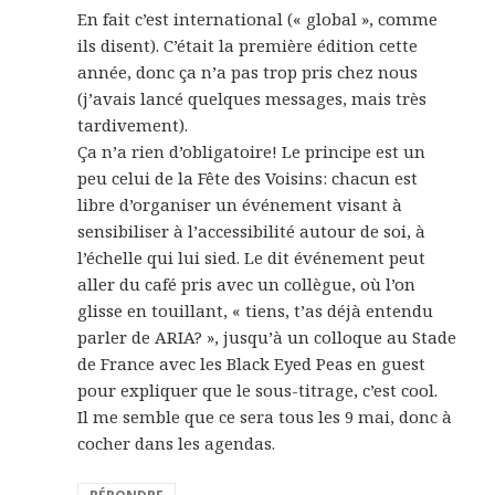
En fait c’est international (« global », comme
ils disent). C’était la première édition cette
année, donc ça n’a pas trop pris chez nous
(j’avais lancé quelques messages, mais très
tardivement).
Ça n’a rien d’obligatoire! Le principe est un
peu celui de la Fête des Voisins: chacun est
libre d’organiser un événement visant à
sensibiliser à l’accessibilité autour de soi, à
l’échelle qui lui sied. Le dit événement peut
aller du café pris avec un collègue, où l’on
glisse en touillant, « tiens, t’as déjà entendu
parler de ARIA? », jusqu’à un colloque au Stade
de France avec les Black Eyed Peas en guest
pour expliquer que le sous-titrage, c’est cool.
Il me semble que ce sera tous les 9 mai, donc à
cocher dans les agendas.