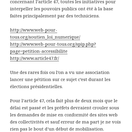
concernant l’article 47, toutes les initiatives pour
interpeller les pouvoirs publics ont été à la base
faites principalement par des techniciens.
http://www.web-pour-
tous.org/soutien_loi_numerique/
http://www.web-pour-tous.org/spip.php?
page=petition-accessibilite
http://www.article47.fr/
Une des rares fois ou l’on a vu une association
lancer une pétition sur ce sujet c’est durant les
élections présidentielles.
Pour l’article 47, cela fait plus de deux mois que le
délai est passé et les préfets devraient crouler sous
les demandes de mise en conformité des sites web
des collectivités et sauf erreur de ma part je ne vois
rien pas le bout d’un début de mobilisation.