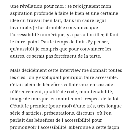
Une révélation pour moi : se rejoignaient mon
aspiration profonde à faire le bien et une certaine
idée du travail bien fait, dans un cadre légal
favorable. Je fus d’emblée convaincu que
l’accessibilité numérique, y a pas à tortiller, il faut
le faire, point. Pas le temps de finir d’y penser,
qu’aussitôt je compris que pour convaincre les
autres, ce serait pas forcément de la tarte.
Mais décidément cette interview me donnait toutes
les clés : on y expliquait pourquoi faire accessible,
c’était plein de bénéfices collatéraux en cascade :
référencement, qualité de code, maintenabilité,
image de marque, et maintenant, respect de la loi.
C’était le premier (pour moi) d’une très, très longue
série d’articles, présentations, discours, où l’on
parlait des bénéfices de l’accessibilité pour
promouvoir l’accessibilité. Biberonné à cette façon