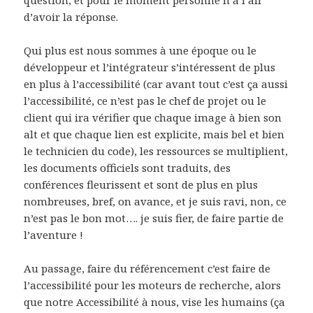
d’avoir la réponse.
Qui plus est nous sommes à une époque ou le
développeur et l’intégrateur s’intéressent de plus
en plus à l’accessibilité (car avant tout c’est ça aussi
l’accessibilité, ce n’est pas le chef de projet ou le
client qui ira vérifier que chaque image à bien son
alt et que chaque lien est explicite, mais bel et bien
le technicien du code), les ressources se multiplient,
les documents officiels sont traduits, des
conférences fleurissent et sont de plus en plus
nombreuses, bref, on avance, et je suis ravi, non, ce
n’est pas le bon mot…. je suis fier, de faire partie de
l’aventure !
Au passage, faire du référencement c’est faire de
l’accessibilité pour les moteurs de recherche, alors
que notre Accessibilité à nous, vise les humains (ça