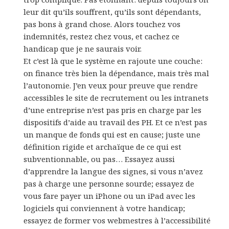
leur dit qu’ils souffrent, qu’ils sont dépendants,
pas bons à grand chose. Alors touchez vos
indemnités, restez chez vous, et cachez ce
handicap que je ne saurais voir.
Et c’est là que le système en rajoute une couche:
on finance très bien la dépendance, mais très mal
l’autonomie. J’en veux pour preuve que rendre
accessibles le site de recrutement ou les intranets
d’une entreprise n’est pas pris en charge par les
dispositifs d’aide au travail des PH. Et ce n’est pas
un manque de fonds qui est en cause; juste une
définition rigide et archaïque de ce qui est
subventionnable, ou pas… Essayez aussi
d’apprendre la langue des signes, si vous n’avez
pas à charge une personne sourde; essayez de
vous fare payer un iPhone ou un iPad avec les
logiciels qui conviennent à votre handicap;
essayez de former vos webmestres à l’accessibilité