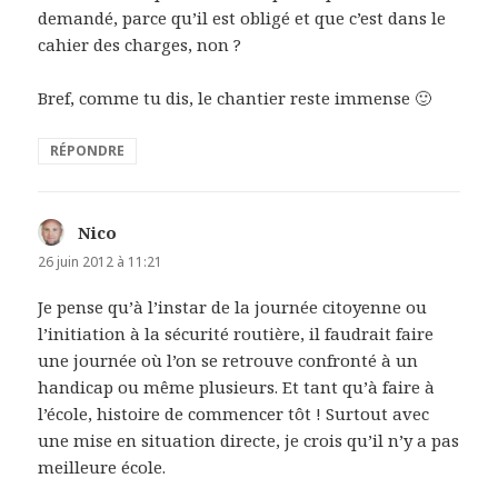
demandé, parce qu’il est obligé et que c’est dans le
cahier des charges, non ?
Bref, comme tu dis, le chantier reste immense 🙂
RÉPONDRE
Nico
dit :
26 juin 2012 à 11:21
Je pense qu’à l’instar de la journée citoyenne ou
l’initiation à la sécurité routière, il faudrait faire
une journée où l’on se retrouve confronté à un
handicap ou même plusieurs. Et tant qu’à faire à
l’école, histoire de commencer tôt ! Surtout avec
une mise en situation directe, je crois qu’il n’y a pas
meilleure école.