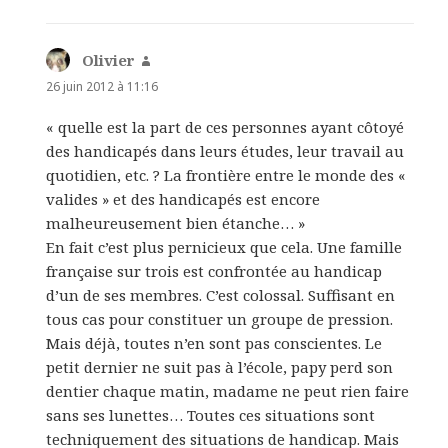
Olivier
dit :
26 juin 2012 à 11:16
« quelle est la part de ces personnes ayant côtoyé
des handicapés dans leurs études, leur travail au
quotidien, etc. ? La frontière entre le monde des «
valides » et des handicapés est encore
malheureusement bien étanche… »
En fait c’est plus pernicieux que cela. Une famille
française sur trois est confrontée au handicap
d’un de ses membres. C’est colossal. Suffisant en
tous cas pour constituer un groupe de pression.
Mais déjà, toutes n’en sont pas conscientes. Le
petit dernier ne suit pas à l’école, papy perd son
dentier chaque matin, madame ne peut rien faire
sans ses lunettes… Toutes ces situations sont
techniquement des situations de handicap. Mais