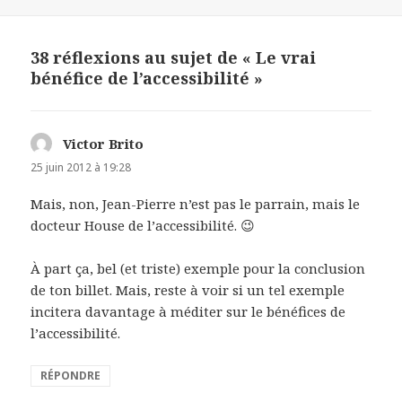
38 réflexions au sujet de « Le vrai
bénéfice de l’accessibilité »
Victor Brito
dit :
25 juin 2012 à 19:28
Mais, non, Jean-Pierre n’est pas le parrain, mais le
docteur House de l’accessibilité. 😉
À part ça, bel (et triste) exemple pour la conclusion
de ton billet. Mais, reste à voir si un tel exemple
incitera davantage à méditer sur le bénéfices de
l’accessibilité.
RÉPONDRE