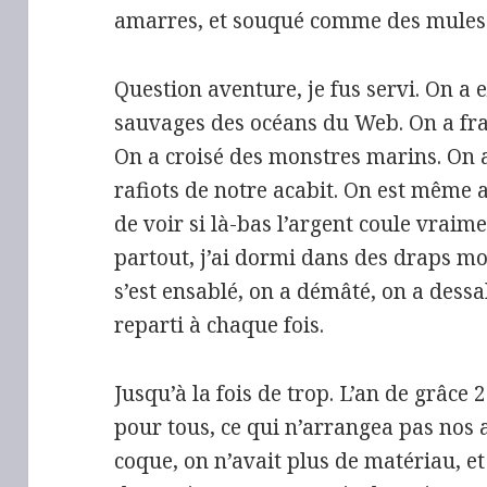
amarres, et souqué comme des mules
Question aventure, je fus servi. On a e
sauvages des océans du Web. On a fra
On a croisé des monstres marins. On a
rafiots de notre acabit. On est même 
de voir si là-bas l’argent coule vraime
partout, j’ai dormi dans des draps moui
s’est ensablé, on a démâté, on a dessal
reparti à chaque fois.
Jusqu’à la fois de trop. L’an de grâce
pour tous, ce qui n’arrangea pas nos af
coque, on n’avait plus de matériau, et