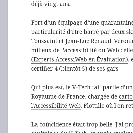
déjà vingt ans.
Fort d’un équipage d’une quarantaine 
particularité d’être barré par deux s
Toussaint et Jean-Luc Renaud. Véroni
milieux de l’accessibilité du Web :
ell
(Experts AccessiWeb en Évaluation)
, 
certifier 4 (bientôt 5) de ses gars.
Qui plus est, le V-Tech fait partie d’un
Royaume de France, chargée de
carto
l’Accessibilité Web
. Flottille où l’on 
La coïncidence était trop belle. J’ai 