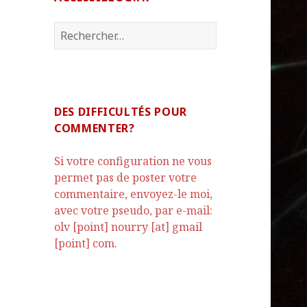
Rechercher :
DES DIFFICULTÉS POUR
COMMENTER?
Si votre configuration ne vous
permet pas de poster votre
commentaire, envoyez-le moi,
avec votre pseudo, par e-mail:
olv [point] nourry [at] gmail
[point] com.