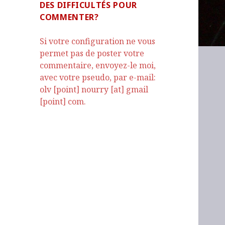
DES DIFFICULTÉS POUR
COMMENTER?
Si votre configuration ne vous
permet pas de poster votre
commentaire, envoyez-le moi,
avec votre pseudo, par e-mail:
olv [point] nourry [at] gmail
[point] com.