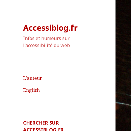
Accessiblog.fr
Infos et humeurs sur
l'accessibilité du web
L’auteur
English
CHERCHER SUR
ACCESSIBLOG.FR