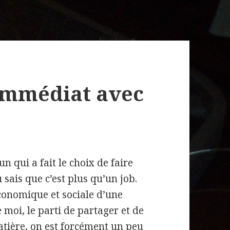
mmédiat avec
un qui a fait le choix de faire
 sais que c’est plus qu’un job.
conomique et sociale d’une
 moi, le parti de partager et de
tière, on est forcément un peu